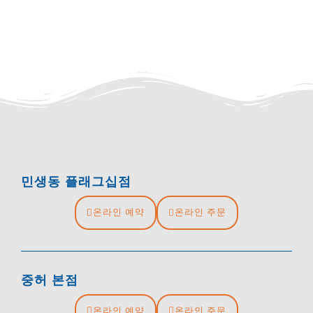
민생동 플래그십점
온라인 예약
온라인 주문
중허 본점
온라인 예약
온라인 주문