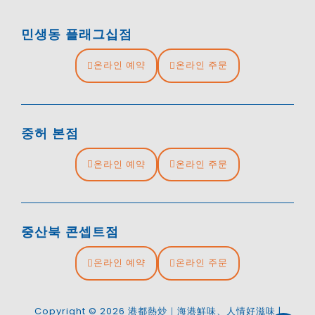
민생동 플래그십점
온라인 예약
온라인 주문
중허 본점
온라인 예약
온라인 주문
중산북 콘셉트점
온라인 예약
온라인 주문
Copyright © 2026 港都熱炒｜海港鮮味、人情好滋味 |