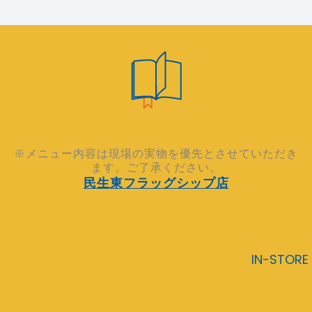
※メニュー内容は現場の実物を優先とさせていただき
ます。ご了承ください。
民生東フラッグシップ店
IN-STORE